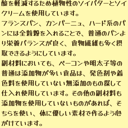
酸を軽減するため植物性のソイバターとソイ
クリームを使用しています。
フランスパン、カンパーニュ、ハード系のパ
ンには全粒粉を入れることで、普通のパンよ
り栄養バランスが良く、食物繊維も多く摂
取できるようにしています。
副材料においても、ベーコンや明太子等の
普通は添加物が多い食品は、発色剤や着
色料を使用していない無添加のもの探して
仕入れ使用しています。その他の副材料も
添加物を使用していないものがあれば、そ
ちらを使い、体に優しい素材で作るよう心
がけています。