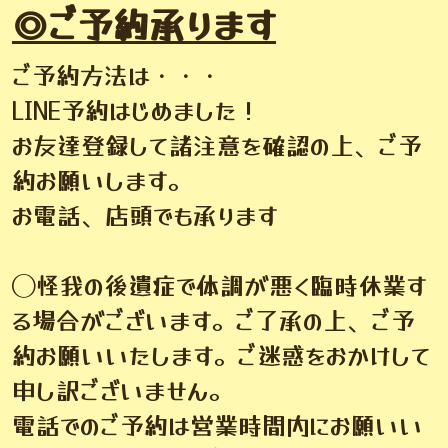
◎ご予約承ります
ご予約方法は・・・
LINE予約はじめました！
お友達登録して諸注意を確認の上、ご予
約お願いします。
お電話、店頭でも承ります
◯怪我の後遺症で体調が悪く臨時休業す
る場合がございます。ご了承の上、ご予
約お願いいたします。ご迷惑をおかけして
申し訳ございません。
電話でのご予約は営業時間内にお願いい