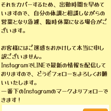
それをカバーするため、出勤時間を早めて
いますので、自分の体調と相談しながらの
営業となり急遽、臨時休業になる場合がご
ざいます。
お客様にはご迷惑をおかけして本当に申し
訳ございません。
InstagramでLINEで最新の情報を配信して
おりますので、どうぞフォローをよろしくお願
いいたします。
一番下のInstagramのマークよりフォローで
きます！