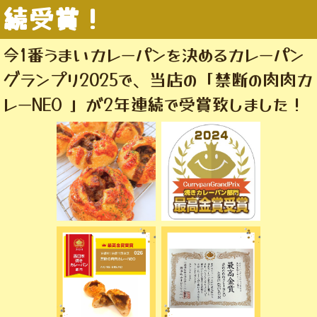
続受賞！
今1番うまいカレーパンを決めるカレーパン
グランプリ2025で、当店の「禁断の肉肉カ
レーNEO 」が2年連続で受賞致しました！