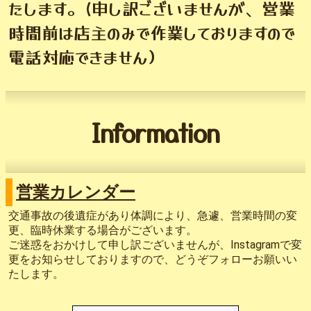
たします。(申し訳ございませんが、営業
時間前は店主のみで作業しておりますので
電話対応できません）
Information
営業カレンダー
交通事故の後遺症があり体調により、急遽、営業時間の変
更、臨時休業する場合がございます。
ご迷惑をおかけして申し訳ございませんが、Instagramで変
更をお知らせしておりますので、どうぞフォローお願いい
たします。