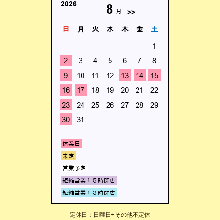
定休日：日曜日+その他不定休