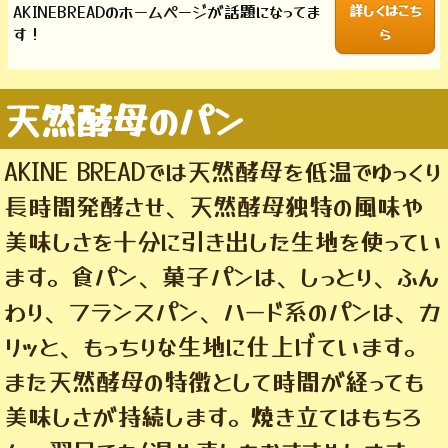
AKINEBREADのホームページが話題になってま
詳しくはこち
す！
ら
天然酵母のパン
AKINE BREADでは天然酵母を低温でゆっくり
長時間発酵させ、天然酵母独特の風味や
美味しさを十分に引き出した生地を使ってい
ます。食パン、菓子パンは、しっとり、ふん
わり、フランスパン、ハード系のパンは、カ
リッと、もっちりな生地に仕上げています。
また天然酵母の特徴として時間が経っても
美味しさが持続します。焼き立てはもちろ