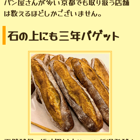
パン屋さんが多い京都でも取り扱う店舗
は数えるほどしかございません。
石の上にも三年バゲット