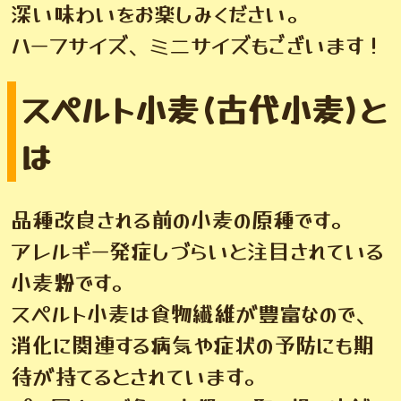
深い味わいをお楽しみください。
ハーフサイズ、ミニサイズもございます！
スペルト小麦(古代小麦)と
は
品種改良される前の小麦の原種です。
アレルギー発症しづらいと注目されている
小麦粉です。
スペルト小麦は食物繊維が豊富なので、
消化に関連する病気や症状の予防にも期
待が持てるとされています。