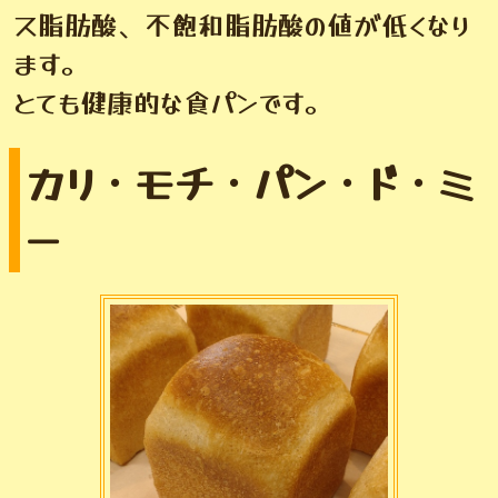
ス脂肪酸、不飽和脂肪酸の値が低くなり
ます。
とても健康的な食パンです。
カリ・モチ・パン・ド・ミ
ー