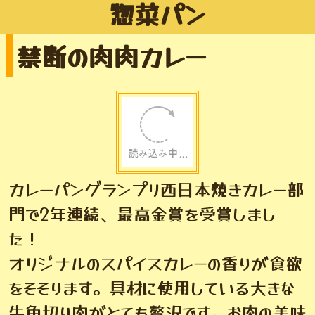
信州産りんごとクリームチーズの間違いな
い組み合わです。もっちり生地で包みまし
た。
惣菜パン
禁断の肉肉カレー