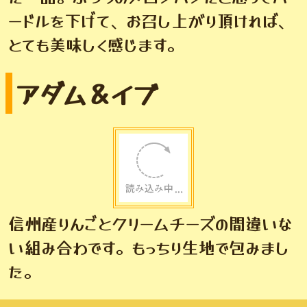
低温の乾燥焼きでメロン皮をサクサクに
し、もっちり生地と絶妙なコントラストにし
た一品。ふつうのメロンパンだと思ってハ
ードルを下げて、お召し上がり頂ければ、
とても美味しく感じます。
アダム＆イブ