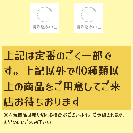
上記は定番のごく一部で