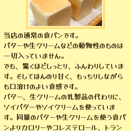
当店の通常の食パンです。
バターや生クリームなどの動物性のものは
一切入っていません。
でも、驚くほどしっとり、ふんわりしていま
す。そしてほんのり甘く、もっちりしながら
も口溶けのよい食感です。
バター、生クリームの乳製品の代わりに、
ソイバターやソイクリームを使っていま
す。同量のバターや生クリームを使う食パ
ンよりカロリーやコレステロール、トラン