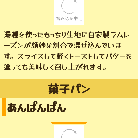
湯種を使ったもっちり生地に自家製ラムレ
ーズンが絶妙な割合で混ぜ込んでいま
す。スライスして軽くトーストしてバターを
塗っても美味しく召し上がれます。
菓子パン
あんぱんぱん