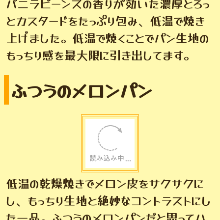
バニラビーンズの香りが効いた濃厚とろっ
とカスタードをたっぷり包み、低温で焼き
上げました。低温で焼くことでパン生地の
もっちり感を最大限に引き出してます。
ふつうのメロンパン